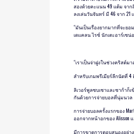
สองด้วยคะแนน 49 แต้ม จากลิเว
ลงเล่นวันจันทร์ มี 46 จาก 21 
“มันเป็นเรื่องยากมากที่จะยอมร
เดแคลน ไรซ์ นักเตะอาร์เซน่
“เราเป็นจ่าฝูงในช่วงคริสต์ม
สำหรับเกมพรีเมียร์ลีกนัดที่
ลิเวอร์พูลซบเซาและซาก้าก็เ
กันด้วยการจ่ายบอลที่นุ่มนวล
การจ่ายบอลครั้งแรกของ Marti
ออกจากหน้าอกของ Alisson และ
มีการขาดการตอบสนองอย่างเห็น