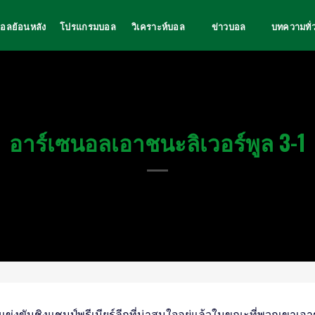
อลย้อนหลัง
โปรแกรมบอล
วิเคราะห์บอล
ข่าวบอล
บทความทั่
อาร์เซนอลเอาชนะลิเวอร์พูล 3-1
รแข่งขันชิงแชมป์พรีเมียร์ลีกที่น่าสนใจอยู่แล้วในขณะที่พวกเขาเ