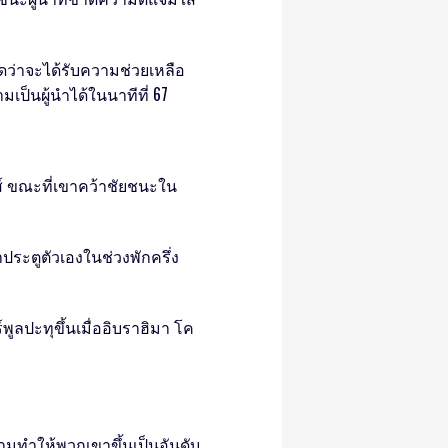
ดว่าจะได้รับความช่วยเหลือ
เป็นผู้นำได้ในนาทีที่ 67
ส์ ขณะที่เขาคว้าชัยชนะใน
ประตูตัวเองในช่วงพักครึ่ง
ูลปะทุขึ้นเมื่ออิบราฮิมา โค
ามทำให้พวกเขาขึ้นเป็นอันดับ