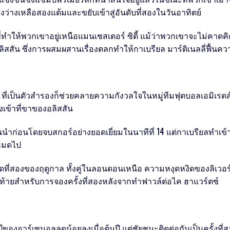
ช่องว่างเหลือสองแต้มและขยับเข้าสู่อันดับที่สองในวันอาทิตย์
ทำให้พวกเขาอยู่เหนือแมนเชสเตอร์ ซิตี้ แม้ว่าพวกเขาจะไม่คาดคิ
สสัน ซึ่งการผสมผสานเรื่องตลกทำให้กาเบรียล มาร์ติเนลลี่ฟื้นความ
 ที่เป็นตัวสำรองก็ช่วยคลายความกังวลใจในหมู่ทีมฟุตบอลเอมิเรต
งเข้าที่ขาของอลิสสัน
้นนำก่อนโดยจบสกอร์อย่างยอดเยี่ยมในนาทีที่ 14 แต่กาเบรียลทำเข้า
หมดไป
นัดที่สองของฤดูกาล ทั้งคู่ในลอนดอนเหนือ ความหงุดหงิดของลิเวอร์พ
ท้ายสำหรับการจองครั้งที่สองหลังจากทำฟาวล์ต่อไค ฮาแวร์ตซ์
งอาร์เซนอลลดน้อยลงเมื่อต้นปี แต่ชัยชนะติดต่อกันเป็นครั้งที่ส