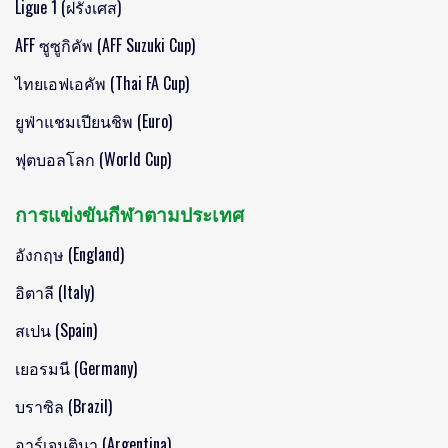
Ligue 1 (ฝรั่งเศส)
AFF ซูซูกิคัพ (AFF Suzuki Cup)
ไทยเอฟเอคัพ (Thai FA Cup)
ยูฟ่าแชมเปียนชิพ (Euro)
ฟุตบอลโลก (World Cup)
การแข่งขันกีฬาตามประเทศ
อังกฤษ (England)
อิตาลี (Italy)
สเปน (Spain)
เยอรมนี (Germany)
บราซิล (Brazil)
อาร์เจนตินา (Argentina)