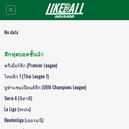
Skip
to
content
No data
ลีกฟุตบอลชั้นนำ
พรีเมียร์ลีก (Premier League)
ไทยลีก 1 (Thai League 1)
ยูฟ่าแชมเปียนส์ลีก (UEFA Champions League)
Serie A (อิตาลี)
La Liga (สเปน)
Bundesliga (เยอรมนี)