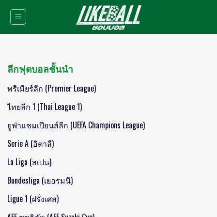
Skip
to
content
ลีกฟุตบอลชั้นนำ
พรีเมียร์ลีก (Premier League)
ไทยลีก 1 (Thai League 1)
ยูฟ่าแชมเปียนส์ลีก (UEFA Champions League)
Serie A (อิตาลี)
La Liga (สเปน)
Bundesliga (เยอรมนี)
Ligue 1 (ฝรั่งเศส)
AFF ซูซูกิคัพ (AFF Suzuki Cup)