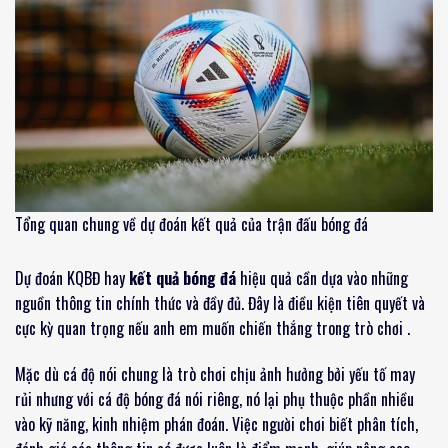
Tổng quan chung về dự đoán kết quả của trận đấu bóng đá
Dự đoán KQBĐ hay
kết quả bóng đá
hiệu quả cần dựa vào những
nguồn thông tin chính thức và đầy đủ. Đây là điều kiện tiên quyết và
cực kỳ quan trọng nếu anh em muốn chiến thắng trong trò chơi .
Mặc dù cá độ nói chung là trò chơi chịu ảnh hưởng bởi yếu tố may
rủi nhưng với cá độ bóng đá nói riêng, nó lại phụ thuộc phần nhiều
vào kỹ năng, kinh nhiệm phán đoán. Việc người chơi biết phân tích,