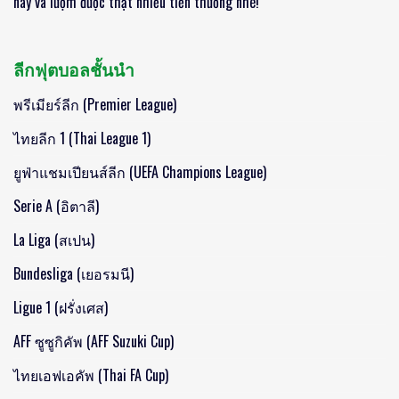
này và lượm được thật nhiều tiền thưởng nhé!
ลีกฟุตบอลชั้นนำ
พรีเมียร์ลีก (Premier League)
ไทยลีก 1 (Thai League 1)
ยูฟ่าแชมเปียนส์ลีก (UEFA Champions League)
Serie A (อิตาลี)
La Liga (สเปน)
Bundesliga (เยอรมนี)
Ligue 1 (ฝรั่งเศส)
AFF ซูซูกิคัพ (AFF Suzuki Cup)
ไทยเอฟเอคัพ (Thai FA Cup)