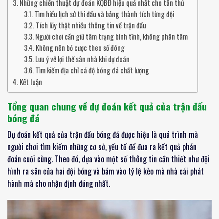
Những chiến thuật dự đoán KQBĐ hiệu quả nhất cho tân thủ
Tìm hiểu lịch sử thi đấu và bảng thành tích từng đội
Tích lũy thật nhiều thông tin về trận đấu
Người chơi cần giữ tâm trạng bình tĩnh, không phân tâm
Không nên bỏ cược theo số đông
Lưu ý về lợi thế sân nhà khi dự đoán
Tìm kiếm địa chỉ cá độ bóng đá chất lượng
Kết luận
Tổng quan chung về dự đoán kết quả của trận đấu
bóng đá
Dự đoán kết quả của trận đấu bóng đá được hiệu là quá trình mà
người chơi tìm kiếm những cơ sở, yếu tố để đưa ra kết quả phán
đoán cuối cùng. Theo đó, dựa vào một số thông tin cần thiết như đội
hình ra sân của hai đội bóng và bám vào tỷ lệ kèo mà nhà cái phát
hành mà cho nhận định đúng nhất.